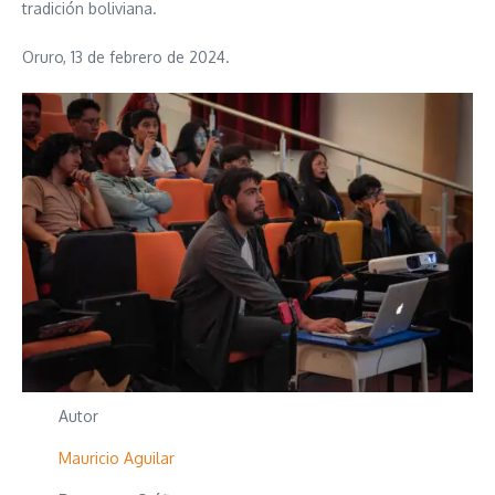
tradición boliviana.
Oruro, 13 de febrero de 2024.
Autor
Mauricio Aguilar