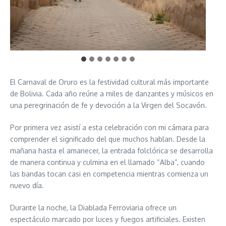
El Carnaval de Oruro es la festividad cultural más importante
de Bolivia. Cada año reúne a miles de danzantes y músicos en
una peregrinación de fe y devoción a la Virgen del Socavón.
Por primera vez asistí a esta celebración con mi cámara para
comprender el significado del que muchos hablan. Desde la
mañana hasta el amanecer, la entrada folclórica se desarrolla
de manera continua y culmina en el llamado “Alba”, cuando
las bandas tocan casi en competencia mientras comienza un
nuevo día.
Durante la noche, la Diablada Ferroviaria ofrece un
espectáculo marcado por luces y fuegos artificiales. Existen