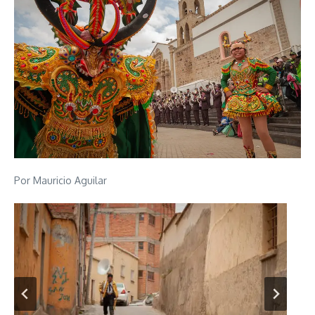
Por Mauricio Aguilar