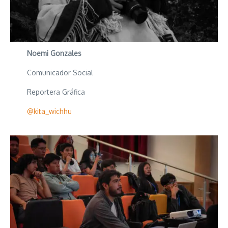
Noemi Gonzales
Comunicador Social
Reportera Gráfica
@kita_wichhu